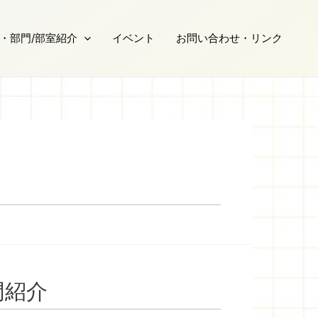
・部門/部室紹介
イベント
お問い合わせ・リンク
門紹介