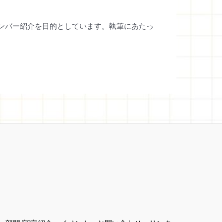
ンバー紹介を目的としています。執筆にあたっ