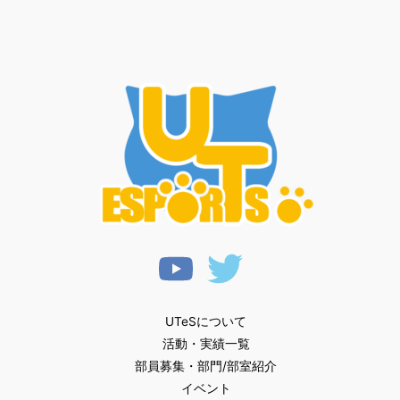
UTeSについて
活動・実績一覧
部員募集・部門/部室紹介
イベント