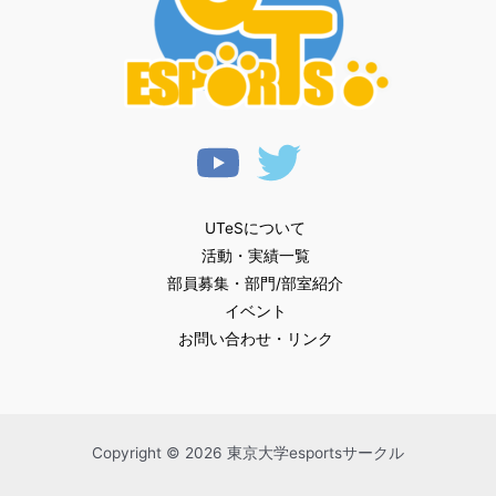
UTeSについて
活動・実績一覧
部員募集・部門/部室紹介
イベント
お問い合わせ・リンク
Copyright © 2026 東京大学esportsサークル